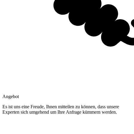
Angebot
Es ist uns eine Freude, Ihnen mitteilen zu können, dass unsere
Experten sich umgehend um Ihre Anfrage kümmern werden.