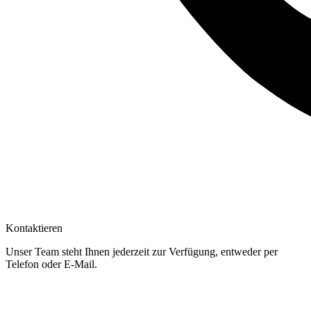
Kontaktieren
Unser Team steht Ihnen jederzeit zur Verfügung, entweder per
Telefon oder E-Mail.