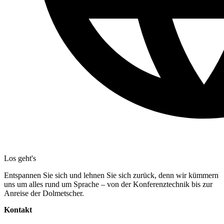
Los geht's
Entspannen Sie sich und lehnen Sie sich zurück, denn wir kümmern
uns um alles rund um Sprache – von der Konferenztechnik bis zur
Anreise der Dolmetscher.
Kontakt