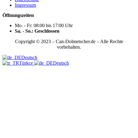
Impressum
Öffnungszeiten
Mo. - Fr: 08:00 bis 17:00 Uhr
Sa. - So.: Geschlossen
Copyright © 2023 – Can-Dolmetscher.de – Alle Rechte
vorbehalten.
Deutsch
Türkçe
Deutsch