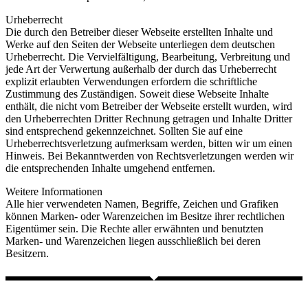
Urheberrecht
Die durch den Betreiber dieser Webseite erstellten Inhalte und
Werke auf den Seiten der Webseite unterliegen dem deutschen
Urheberrecht. Die Vervielfältigung, Bearbeitung, Verbreitung und
jede Art der Verwertung außerhalb der durch das Urheberrecht
explizit erlaubten Verwendungen erfordern die schriftliche
Zustimmung des Zuständigen. Soweit diese Webseite Inhalte
enthält, die nicht vom Betreiber der Webseite erstellt wurden, wird
den Urheberrechten Dritter Rechnung getragen und Inhalte Dritter
sind entsprechend gekennzeichnet. Sollten Sie auf eine
Urheberrechtsverletzung aufmerksam werden, bitten wir um einen
Hinweis. Bei Bekanntwerden von Rechtsverletzungen werden wir
die entsprechenden Inhalte umgehend entfernen.
Weitere Informationen
Alle hier verwendeten Namen, Begriffe, Zeichen und Grafiken
können Marken- oder Warenzeichen im Besitze ihrer rechtlichen
Eigentümer sein. Die Rechte aller erwähnten und benutzten
Marken- und Warenzeichen liegen ausschließlich bei deren
Besitzern.