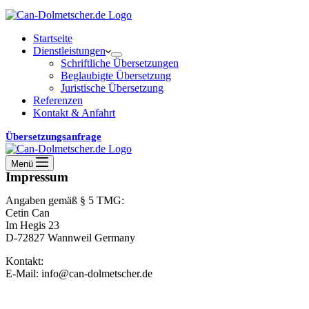
Startseite
Dienstleistungen
Schriftliche Übersetzungen
Beglaubigte Übersetzung
Juristische Übersetzung
Referenzen
Kontakt & Anfahrt
Übersetzungsanfrage
Menü
Impressum
Angaben gemäß § 5 TMG:
Cetin Can
Im Hegis 23
D-72827 Wannweil Germany
Kontakt:
E-Mail: info@can-dolmetscher.de